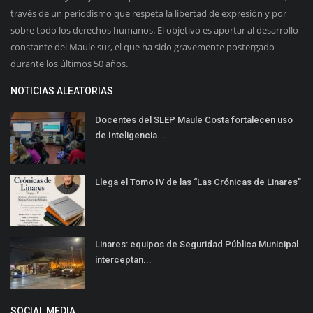
través de un periodismo que respeta la libertad de expresión y por
sobre todo los derechos humanos. El objetivo es aportar al desarrollo
constante del Maule sur, el que ha sido gravemente postergado
durante los últimos 50 años.
NOTICIAS ALEATORIAS
Docentes del SLEP Maule Costa fortalecen uso
de Inteligencia...
Llega el Tomo IV de las “Las Crónicas de Linares”
Linares: equipos de Seguridad Pública Municipal
interceptan...
SOCIAL MEDIA