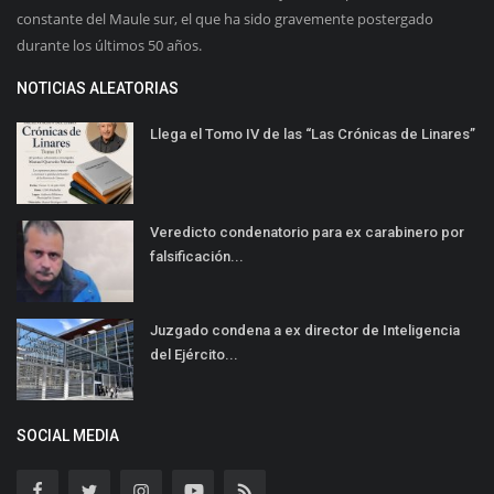
constante del Maule sur, el que ha sido gravemente postergado
durante los últimos 50 años.
NOTICIAS ALEATORIAS
Llega el Tomo IV de las “Las Crónicas de Linares”
Veredicto condenatorio para ex carabinero por
falsificación...
Juzgado condena a ex director de Inteligencia
del Ejército...
SOCIAL MEDIA