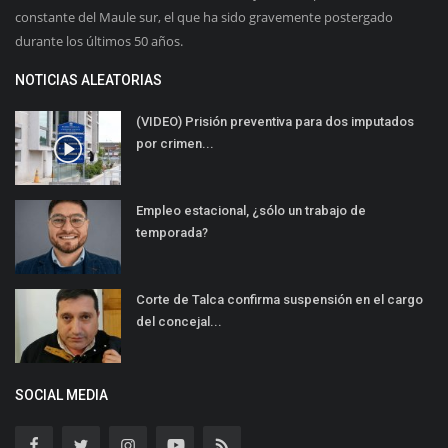
constante del Maule sur, el que ha sido gravemente postergado
durante los últimos 50 años.
NOTICIAS ALEATORIAS
(VIDEO) Prisión preventiva para dos imputados
por crimen...
Empleo estacional, ¿sólo un trabajo de
temporada?
Corte de Talca confirma suspensión en el cargo
del concejal...
SOCIAL MEDIA