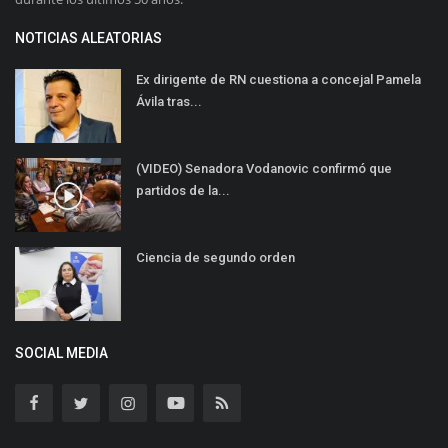
NOTICIAS ALEATORIAS
Ex dirigente de RN cuestiona a concejal Pamela
Ávila tras...
(VIDEO) Senadora Vodanovic confirmó que
partidos de la...
Ciencia de segundo orden
SOCIAL MEDIA