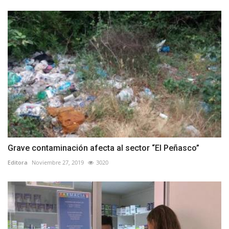
Grave contaminación afecta al sector “El Peñasco”
Editora
Noviembre 27, 2019
3020