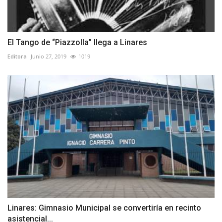
El Tango de “Piazzolla” llega a Linares
Editora
Junio 27, 2019
1019
Linares: Gimnasio Municipal se convertiría en recinto
asistencial...