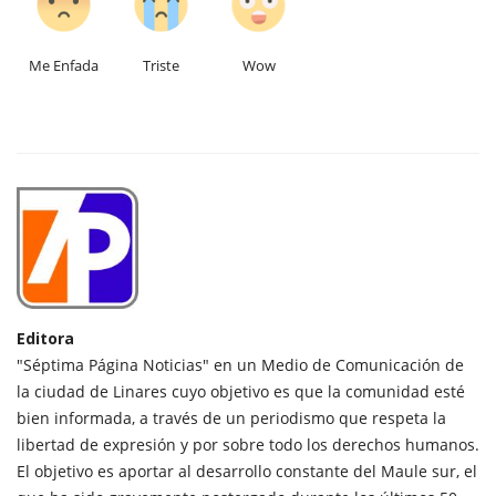
Me Enfada
Triste
Wow
Editora
"Séptima Página Noticias" en un Medio de Comunicación de
la ciudad de Linares cuyo objetivo es que la comunidad esté
bien informada, a través de un periodismo que respeta la
libertad de expresión y por sobre todo los derechos humanos.
El objetivo es aportar al desarrollo constante del Maule sur, el