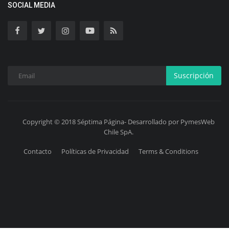
SOCIAL MEDIA
Suscripción
Copyright © 2018 Séptima Página- Desarrollado por PymesWeb
Chile SpA.
Contacto
Políticas de Privacidad
Terms & Conditions