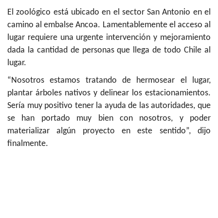
El zoológico está ubicado en el sector San Antonio en el
camino al embalse Ancoa. Lamentablemente el acceso al
lugar requiere una urgente intervención y mejoramiento
dada la cantidad de personas que llega de todo Chile al
lugar.
“Nosotros estamos tratando de hermosear el lugar,
plantar árboles nativos y delinear los estacionamientos.
Sería muy positivo tener la ayuda de las autoridades, que
se han portado muy bien con nosotros, y poder
materializar algún proyecto en este sentido”, dijo
finalmente.