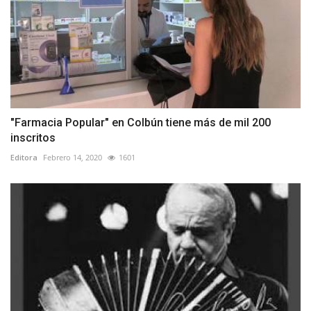
"Farmacia Popular" en Colbún tiene más de mil 200
inscritos
Editora
Febrero 14, 2020
1601