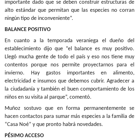
importante dado que se deben construir estructuras de
alto estándar que permitan que las especies no corran
ningún tipo de inconveniente”.
BALANCE POSITIVO
En cuanto a la temporada veraniega el dueño del
establecimiento dijo que “el balance es muy positivo.
Llegó mucha gente de todo el país y eso nos tiene muy
contentos porque nos permite proyectarnos para el
invierno. Hay gastos importantes en alimento,
electricidad e insumos que debemos cubrir. Agradecer a
la ciudadanía y también el buen comportamiento de los
niños en su visita al parque”, comentó.
Muñoz sostuvo que en forma permanentemente se
hacen contactos para sumar más especies a la familia de
“Casa Noé” y que pronto habrá novedades.
PÉSIMO ACCESO