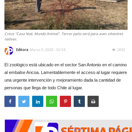
Crece "Casa Noé, Mundo Animal". Tercer patio será para aves silvestres
nativas.
Editora
Marzo 5, 2020 - 02:54
2692
El zoológico está ubicado en el sector San Antonio en el camino
al embalse Ancoa. Lamentablemente el acceso al lugar requiere
una urgente intervención y mejoramiento dada la cantidad de
personas que llega de todo Chile al lugar.