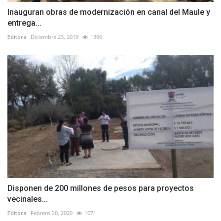
Inauguran obras de modernización en canal del Maule y
entrega...
Editora
Diciembre 23, 2019
1396
Disponen de 200 millones de pesos para proyectos
vecinales...
Editora
Febrero 20, 2020
1071