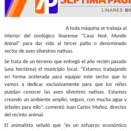
A toda máquina se trabaja al
interior del zoológico linarense “Casa Noé, Mundo
Aninal” para dar vida al tercer patio o denominado
sector de aves silvestres nativas.
Se trata de un terreno que entregó el año recién pasado
(una hectárea) el municipio local. “Estamos trabajando
en forma acelerada para equipar este sector que lo
vamos a dedicar exclusivamente para que los niños
puedan conocer las aves silvestres nativas. Estamos
creando un ambiente amplio, seguro, con mucha agua y
árboles para ello”, comentó Juan Carlos Muñoz, director
del recinto animal.
El animalista señaló que “es un esfuerzo económico