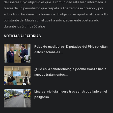
de Linares cuyo objetivo es que la comunidad esté bien informada, a
través de un periodismo que respeta la libertad de expresión y por
sobre todo los derechos humanos. El objetivo es aportar al desarrollo
constante del Maule sur, el que ha sido gravemente postergado
durante los últimos 50 años.
NOTICIAS ALEATORIAS
Robo de medidores: Diputados del PNL solicitan
datos nacionales...
¿Qué es la nanotecnología y cómo avanza hacia
nuevos tratamientos...
Linares: ciclista muere tras ser atropellado en el
peligroso...