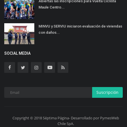
Abiertas las inscripciones para Vuelta Ciclista
Maule Centro...
MINVU y SERVIU iniciaron evaluación de viviendas
con daños...
SOCIAL MEDIA
Suscripción
Copyright © 2018 Séptima Página- Desarrollado por PymesWeb
Chile SpA.