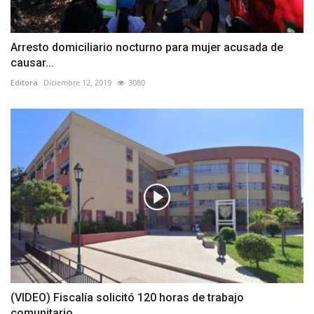
Arresto domiciliario nocturno para mujer acusada de
causar...
Editora
Diciembre 12, 2019
3080
(VIDEO) Fiscalía solicitó 120 horas de trabajo
comunitario...