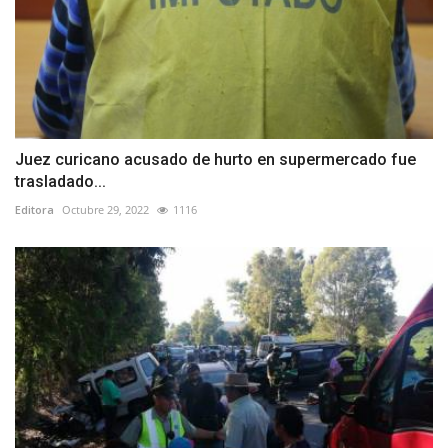
Juez curicano acusado de hurto en supermercado fue
trasladado...
Editora
Octubre 29, 2022
1116