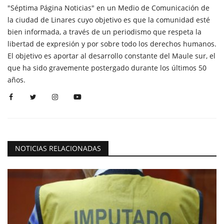
"Séptima Página Noticias" en un Medio de Comunicación de
la ciudad de Linares cuyo objetivo es que la comunidad esté
bien informada, a través de un periodismo que respeta la
libertad de expresión y por sobre todo los derechos humanos.
El objetivo es aportar al desarrollo constante del Maule sur, el
que ha sido gravemente postergado durante los últimos 50
años.
NOTICIAS RELACIONADAS