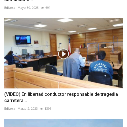
Editora
Mayo 30, 2025
691
(VIDEO) En libertad conductor responsable de tragedia
carretera...
Editora
Marzo 2, 2023
1391