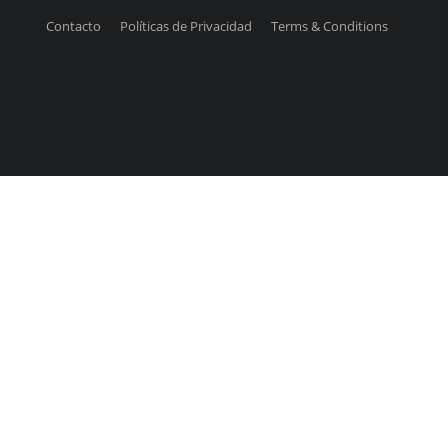
Contacto
Políticas de Privacidad
Terms & Conditions