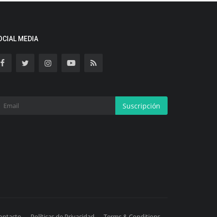
OCIAL MEDIA
Suscripción
ontacto
Políticas de Privacidad
Terms & Conditions