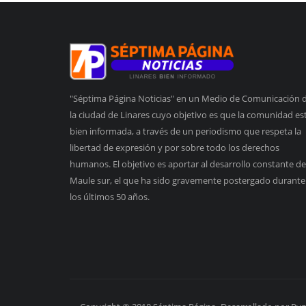
"Séptima Página Noticias" en un Medio de Comunicación 
la ciudad de Linares cuyo objetivo es que la comunidad es
bien informada, a través de un periodismo que respeta la
libertad de expresión y por sobre todo los derechos
humanos. El objetivo es aportar al desarrollo constante de
Maule sur, el que ha sido gravemente postergado durante
los últimos 50 años.