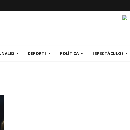
UNALES
DEPORTE
POLÍTICA
ESPECTÁCULOS