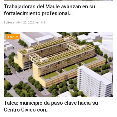
Trabajadoras del Maule avanzan en su
fortalecimiento profesional...
Editora
Abril 27, 2026
142
Crónica
Talca: municipio da paso clave hacia su
Centro Cívico con...