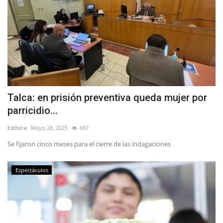
Talca: en prisión preventiva queda mujer por
parricidio...
Editora
Mayo 28, 2025
697
Se fijaron cinco meses para el cierre de las indagaciones
Espectáculos