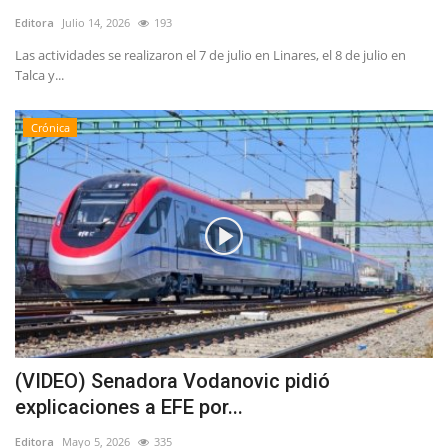
Editora
Julio 14, 2026
193
Las actividades se realizaron el 7 de julio en Linares, el 8 de julio en
Talca y...
Crónica
(VIDEO) Senadora Vodanovic pidió
explicaciones a EFE por...
Editora
Mayo 5, 2026
335