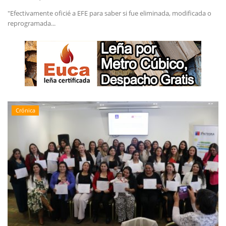
"Efectivamente oficié a EFE para saber si fue eliminada, modificada o
reprogramada...
Crónica