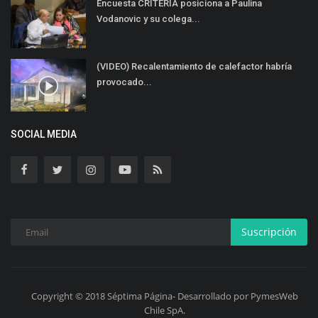
Encuesta CRITERIA posiciona a Paulina
Vodanovic y su colega...
(VIDEO) Recalentamiento de calefactor habría
provocado...
SOCIAL MEDIA
Suscripción
Copyright © 2018 Séptima Página- Desarrollado por PymesWeb
Chile SpA.