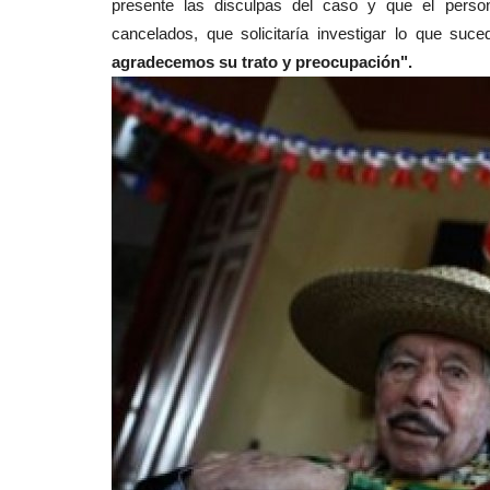
presente las disculpas del caso y que el perso
cancelados, que solicitaría investigar lo que su
agradecemos su trato y preocupación".