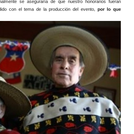
nalmente se aseguraría de que nuestro honorarios fueran
cedido con el tema de la producción del evento,
por lo que