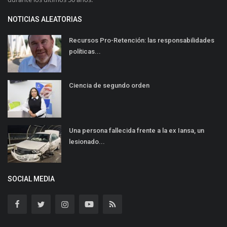
NOTICIAS ALEATORIAS
Recursos Pro-Retención: las responsabilidades
políticas...
Ciencia de segundo orden
Una persona fallecida frente a la ex Iansa, un
lesionado...
SOCIAL MEDIA