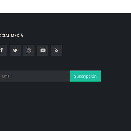
OCIAL MEDIA
Suscripción