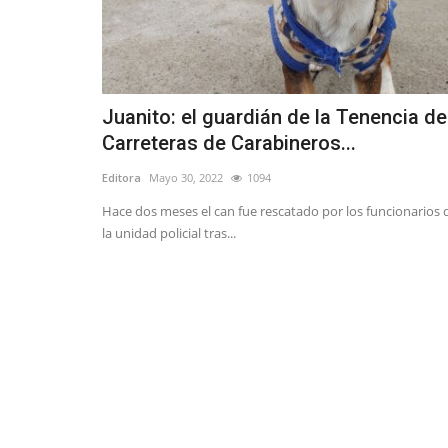
Juanito: el guardián de la Tenencia de
Carreteras de Carabineros...
Editora
Mayo 30, 2022
1094
Hace dos meses el can fue rescatado por los funcionarios 
la unidad policial tras...