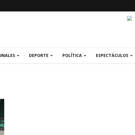
UNALES
DEPORTE
POLÍTICA
ESPECTÁCULOS