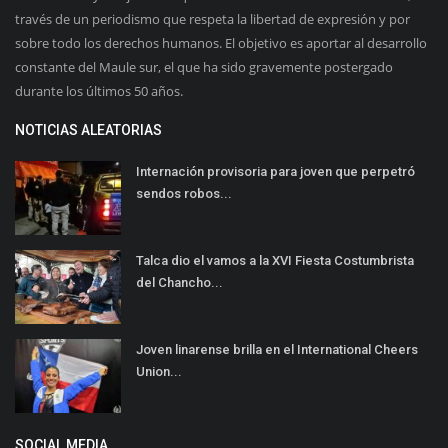
través de un periodismo que respeta la libertad de expresión y por
sobre todo los derechos humanos. El objetivo es aportar al desarrollo
constante del Maule sur, el que ha sido gravemente postergado
durante los últimos 50 años.
NOTICIAS ALEATORIAS
Internación provisoria para joven que perpetró
sendos robos...
Talca dio el vamos a la XVI Fiesta Costumbrista
del Chancho...
Joven linarense brilla en el International Cheers
Union...
SOCIAL MEDIA