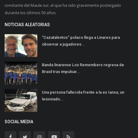
constante del Maule sur, el que ha sido gravemente postergado
durante los últimos 50 años.
NOTICIAS ALEATORIAS
“Cazatalentos” polaco llega a Linares para
observar a jugadores...
Banda linarense Los Remembers regresa de
Brasil tras impulsar...
Una persona fallecida frente a la ex Iansa, un
lesionado...
SOCIAL MEDIA