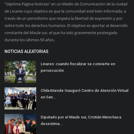
"Séptima Página Noticias" en un Medio de Comunicación de la ciudad
de Linares cuyo objetivo es que la comunidad esté bien informada, a
través de un periodismo que respeta la libertad de expresión y por
sobre todo los derechos humanos. El objetivo es aportar al desarrollo
constante del Maule sur, el que ha sido gravemente postergado
durante los últimos 50 años.
NOTICIAS ALEATORIAS
Linares: cuando fiscalizar se convierte en
persecución
ChileAtiende Inauguró Centro de Atención Virtual
en San...
Diputado por el Maule sur, Cristián Menchaca
desestima...