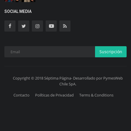
SOCIAL MEDIA
Suscripción
Copyright © 2018 Séptima Página- Desarrollado por PymesWeb
Chile SpA.
Contacto
Políticas de Privacidad
Terms & Conditions