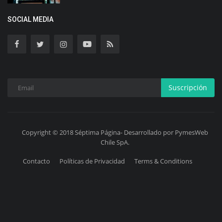
SOCIAL MEDIA
Suscripción
Copyright © 2018 Séptima Página- Desarrollado por PymesWeb
Chile SpA.
Contacto
Políticas de Privacidad
Terms & Conditions