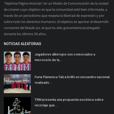
"Séptima Página Noticias" en un Medio de Comunicación de la ciudad
de Linares cuyo objetivo es que la comunidad esté bien informada, a
través de un periodismo que respeta la libertad de expresión y por
sobre todo los derechos humanos. El objetivo es aportar al desarrollo
constante del Maule sur, el que ha sido gravemente postergado
durante los últimos 50 años.
NOTICIAS ALEATORIAS
Jugadores albirrojos son convocados a
microciclo de la...
Furia Flamenca Talca brilló en encuentro nacional
realizado...
TRM presenta una propuesta escénica sobre
reciclaje que...