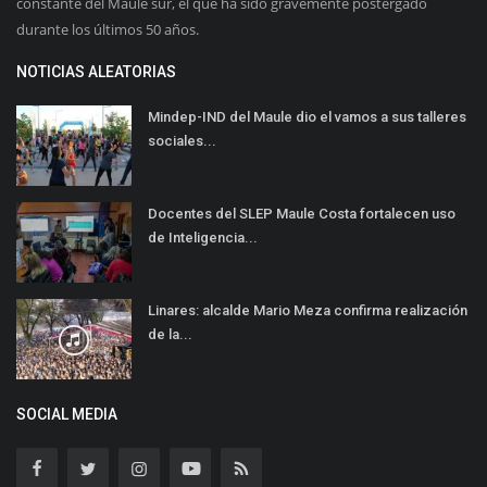
constante del Maule sur, el que ha sido gravemente postergado
durante los últimos 50 años.
NOTICIAS ALEATORIAS
Mindep-IND del Maule dio el vamos a sus talleres
sociales...
Docentes del SLEP Maule Costa fortalecen uso
de Inteligencia...
Linares: alcalde Mario Meza confirma realización
de la...
SOCIAL MEDIA