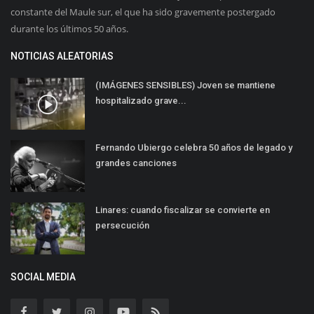
constante del Maule sur, el que ha sido gravemente postergado
durante los últimos 50 años.
NOTICIAS ALEATORIAS
(IMÁGENES SENSIBLES) Joven se mantiene
hospitalizado grave...
Fernando Ubiergo celebra 50 años de legado y
grandes canciones
Linares: cuando fiscalizar se convierte en
persecución
SOCIAL MEDIA