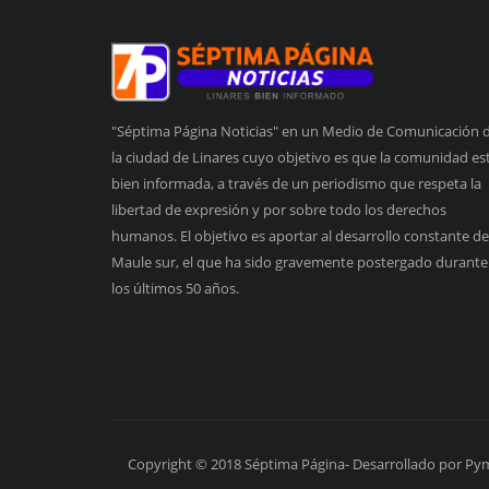
"Séptima Página Noticias" en un Medio de Comunicación 
la ciudad de Linares cuyo objetivo es que la comunidad es
bien informada, a través de un periodismo que respeta la
libertad de expresión y por sobre todo los derechos
humanos. El objetivo es aportar al desarrollo constante de
Maule sur, el que ha sido gravemente postergado durante
los últimos 50 años.
Copyright © 2018 Séptima Página- Desarrollado por Py