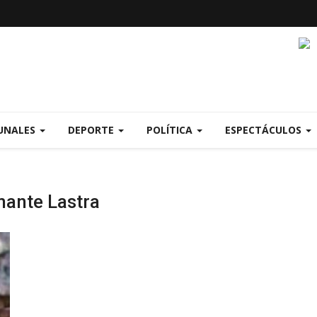
UNALES
DEPORTE
POLÍTICA
ESPECTÁCULOS
mante Lastra