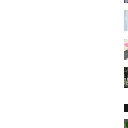
Crónica