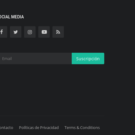
OCIAL MEDIA
Suscripción
ontacto
Políticas de Privacidad
Terms & Conditions