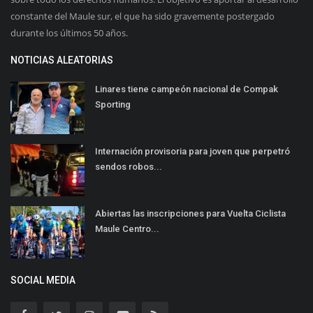
constante del Maule sur, el que ha sido gravemente postergado
durante los últimos 50 años.
NOTICIAS ALEATORIAS
Linares tiene campeón nacional de Compak
Sporting
Internación provisoria para joven que perpetró
sendos robos...
Abiertas las inscripciones para Vuelta Ciclista
Maule Centro...
SOCIAL MEDIA