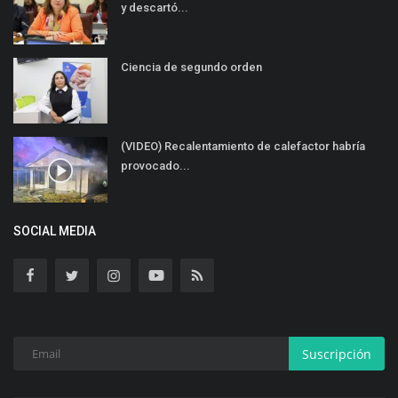
y descartó...
Ciencia de segundo orden
(VIDEO) Recalentamiento de calefactor habría
provocado...
SOCIAL MEDIA
Suscripción