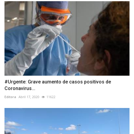
#Urgente: Grave aumento de casos positivos de
Coronavirus...
Editora
Abril 17, 2020
11622