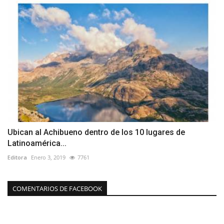
Ubican al Achibueno dentro de los 10 lugares de
Latinoamérica...
Editora
Enero 3, 2019
7761
COMENTARIOS DE FACEBOOK