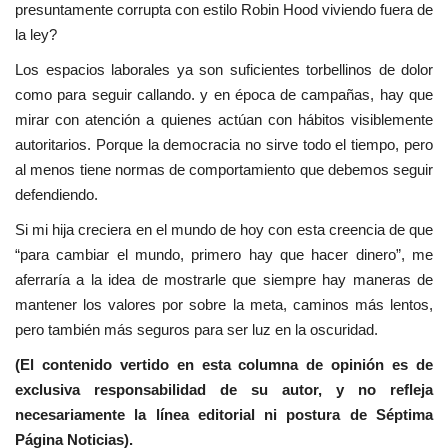
presuntamente corrupta con estilo Robin Hood viviendo fuera de
la ley?
Los espacios laborales ya son suficientes torbellinos de dolor
como para seguir callando. y en época de campañas, hay que
mirar con atención a quienes actúan con hábitos visiblemente
autoritarios. Porque la democracia no sirve todo el tiempo, pero
al menos tiene normas de comportamiento que debemos seguir
defendiendo.
Si mi hija creciera en el mundo de hoy con esta creencia de que
“para cambiar el mundo, primero hay que hacer dinero”, me
aferraría a la idea de mostrarle que siempre hay maneras de
mantener los valores por sobre la meta, caminos más lentos,
pero también más seguros para ser luz en la oscuridad.
(El contenido vertido en esta columna de opinión es de
exclusiva responsabilidad de su autor, y no refleja
necesariamente la línea editorial ni postura de Séptima
Página Noticias).