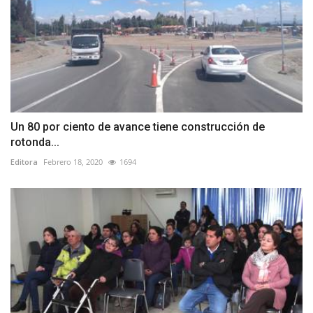
Un 80 por ciento de avance tiene construcción de
rotonda...
Editora
Febrero 18, 2020
1694