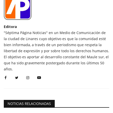
Editora
"Séptima Página Noticias" en un Medio de Comunicación de
la ciudad de Linares cuyo objetivo es que la comunidad esté
bien informada, a través de un periodismo que respeta la
libertad de expresión y por sobre todo los derechos humanos.
El objetivo es aportar al desarrollo constante del Maule sur, el
que ha sido gravemente postergado durante los últimos 50
años.
NOTICIAS RELACIONADAS