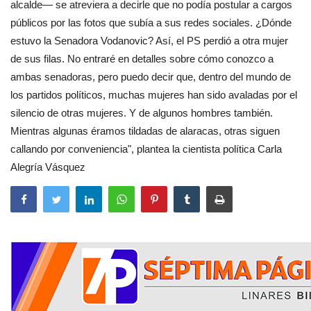
alcalde— se atreviera a decirle que no podía postular a cargos
públicos por las fotos que subía a sus redes sociales. ¿Dónde
estuvo la Senadora Vodanovic? Así, el PS perdió a otra mujer
de sus filas. No entraré en detalles sobre cómo conozco a
ambas senadoras, pero puedo decir que, dentro del mundo de
los partidos políticos, muchas mujeres han sido avaladas por el
silencio de otras mujeres. Y de algunos hombres también.
Mientras algunas éramos tildadas de alaracas, otras siguen
callando por conveniencia", plantea la cientista política Carla
Alegría Vásquez