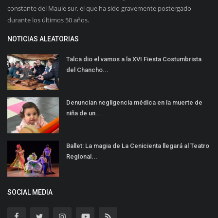
constante del Maule sur, el que ha sido gravemente postergado
durante los últimos 50 años.
NOTICIAS ALEATORIAS
Talca dio el vamos a la XVI Fiesta Costumbrista
del Chancho...
Denuncian negligencia médica en la muerte de
niña de un...
Ballet: La magia de La Cenicienta llegará al Teatro
Regional...
SOCIAL MEDIA