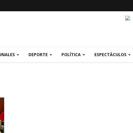
UNALES
DEPORTE
POLÍTICA
ESPECTÁCULOS