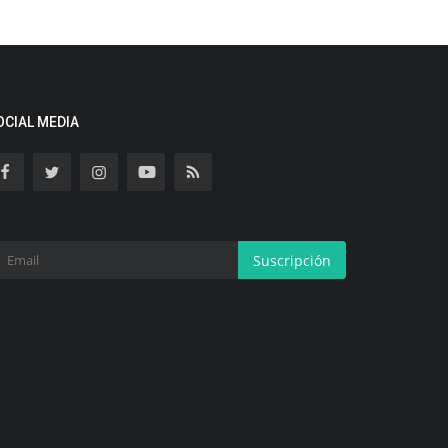
OCIAL MEDIA
Suscripción