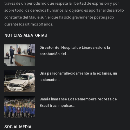
través de un periodismo que respeta la libertad de expresión y por
sobre todo los derechos humanos. El objetivo es aportar al desarrollo
constante del Maule sur, el que ha sido gravemente postergado
durante los últimos 50 años.
NOTICIAS ALEATORIAS
Director del Hospital de Linares valoró la
aprobación del...
Una persona fallecida frente a la ex Iansa, un
lesionado...
Banda linarense Los Remembers regresa de
Brasil tras impulsar...
SOCIAL MEDIA