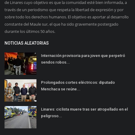
de Linares cuyo objetivo es que la comunidad esté bien informada, a
través de un periodismo que respeta la libertad de expresión y por
sobre todo los derechos humanos. El objetivo es aportar al desarrollo
constante del Maule sur, el que ha sido gravemente postergado
durante los últimos 50 años.
NOTICIAS ALEATORIAS
Internación provisoria para joven que perpetró
sendos robos...
Prolongados cortes eléctricos: diputado
Menchaca se reúne...
Linares: ciclista muere tras ser atropellado en el
peligroso...