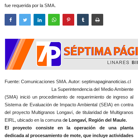
fue requerida por la SMA.
Fuente: Comunicaciones SMA. Autor: septimapaginanoticias.cl
La Superintendencia del Medio Ambiente
(SMA) inició un procedimiento de requerimiento de ingreso al
Sistema de Evaluación de Impacto Ambiental (SEIA) en contra
del proyecto Multigranos Longaví, de titularidad de Multigranos
EIRL, ubicado en la comuna d
e Longaví, Región del Maule.
El proyecto consiste en la operación de una planta
dedicada al procesamiento de mote, que incluye actividades