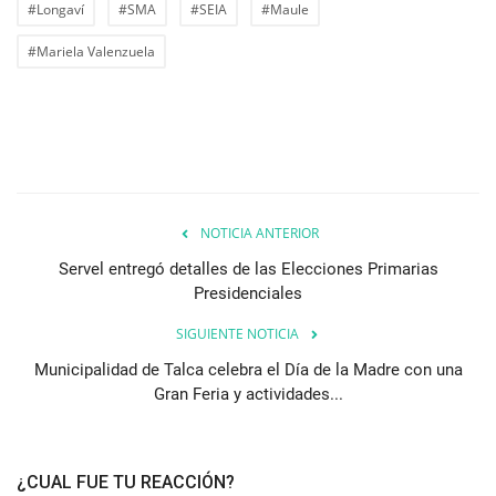
#Longaví
#SMA
#SEIA
#Maule
#Mariela Valenzuela
NOTICIA ANTERIOR
Servel entregó detalles de las Elecciones Primarias
Presidenciales
SIGUIENTE NOTICIA
Municipalidad de Talca celebra el Día de la Madre con una
Gran Feria y actividades...
¿CUAL FUE TU REACCIÓN?