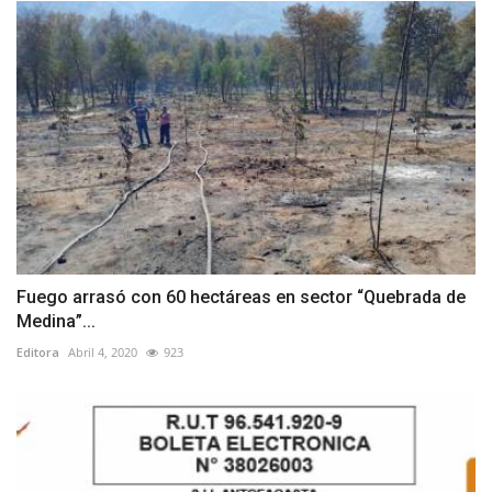
Fuego arrasó con 60 hectáreas en sector “Quebrada de
Medina”...
Editora
Abril 4, 2020
923