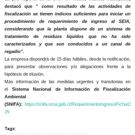
destacó que “
como resultado de las actividades de
fiscalización se tienen indicios suficientes para iniciar un
procedimiento de requerimiento de ingreso al SEIA,
considerando que la planta dispone de un sistema de
tratamiento de residuos líquidos que no ha sido
caracterizados y que son conducidos a un canal de
regadío”.
La empresa dispondrá de 15 días hábiles, desde la notificación,
para presentar observaciones y/o alegaciones frente a la
hipótesis de elusión.
Más información de las medidas urgentes y transitorias en
el
Sistema Nacional de Información de Fiscalización
Ambiental
(SNIFA):
https://snifa.sma.gob.cl/RequerimientoIngreso/Ficha/2
25
Tags: