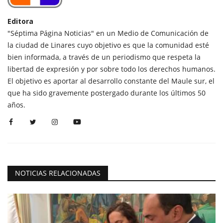
Editora
"Séptima Página Noticias" en un Medio de Comunicación de
la ciudad de Linares cuyo objetivo es que la comunidad esté
bien informada, a través de un periodismo que respeta la
libertad de expresión y por sobre todo los derechos humanos.
El objetivo es aportar al desarrollo constante del Maule sur, el
que ha sido gravemente postergado durante los últimos 50
años.
NOTICIAS RELACIONADAS