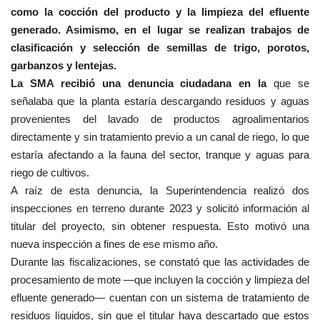
como la cocción del producto y la limpieza del efluente
generado. Asimismo, en el lugar se realizan trabajos de
clasificación y selección de semillas de trigo, porotos,
garbanzos y lentejas.
La SMA recibió una denuncia ciudadana en la
que se
señalaba que la planta estaría descargando residuos y aguas
provenientes del lavado de productos agroalimentarios
directamente y sin tratamiento previo a un canal de riego, lo que
estaría afectando a la fauna del sector, tranque y aguas para
riego de cultivos.
A raíz de esta denuncia, la Superintendencia realizó dos
inspecciones en terreno durante 2023 y solicitó información al
titular del proyecto, sin obtener respuesta. Esto motivó una
nueva inspección a fines de ese mismo año.
Durante las fiscalizaciones, se constató que las actividades de
procesamiento de mote —que incluyen la cocción y limpieza del
efluente generado— cuentan con un sistema de tratamiento de
residuos líquidos, sin que el titular haya descartado que estos