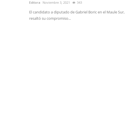
Editora
Noviembre 3, 2021
343
El candidato a diputado de Gabriel Boric en el Maule Sur,
resaltó su compromiso...