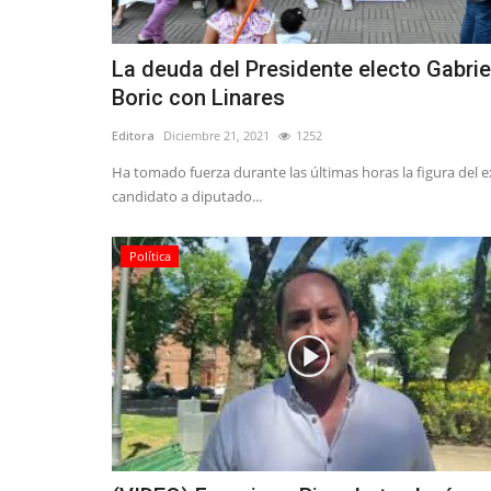
La deuda del Presidente electo Gabrie
Boric con Linares
Editora
Diciembre 21, 2021
1252
Ha tomado fuerza durante las últimas horas la figura del e
candidato a diputado...
Política