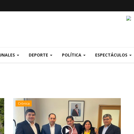
UNALES
DEPORTE
POLÍTICA
ESPECTÁCULOS
Crónica