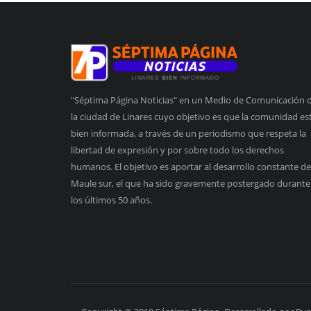
"Séptima Página Noticias" en un Medio de Comunicación 
la ciudad de Linares cuyo objetivo es que la comunidad es
bien informada, a través de un periodismo que respeta la
libertad de expresión y por sobre todo los derechos
humanos. El objetivo es aportar al desarrollo constante de
Maule sur, el que ha sido gravemente postergado durante
los últimos 50 años.