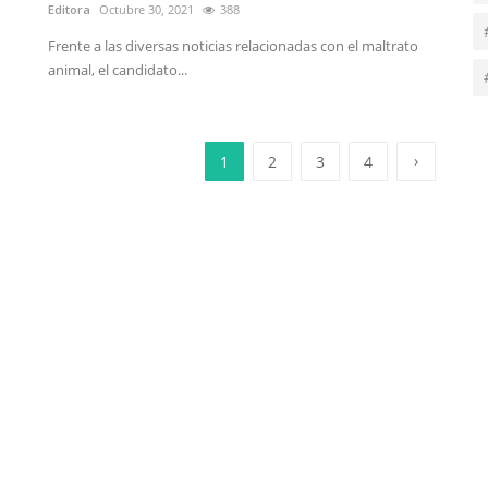
Editora
Octubre 30, 2021
388
Frente a las diversas noticias relacionadas con el maltrato
animal, el candidato...
›
1
2
3
4