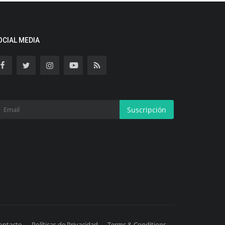
OCIAL MEDIA
Suscripción
ontacto
Políticas de Privacidad
Terms & Conditions