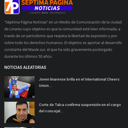
"Séptima Página Noticias" en un Medio de Comunicación de la ciudad
de Linares cuyo objetivo es que la comunidad esté bien informada, a
través de un periodismo que respeta la libertad de expresión y por
sobre todo los derechos humanos. El objetivo es aportar al desarrollo
constante del Maule sur, el que ha sido gravemente postergado
durante los últimos 50 años.
NOTICIAS ALEATORIAS
Joven linarense brilla en el International Cheers
Union...
Corte de Talca confirma suspensión en el cargo
del concejal...