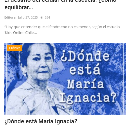
equilibrar...
Editora
Julio 27, 2025
354
“Hay que entender que el fenómeno no es menor, según el estudio
‘Kids Online Chile’...
Crónica
¿Dónde está María Ignacia?