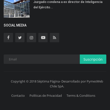
Juzgado condena a ex director de Inteligencia
del Ejército...
SOCIAL MEDIA
Suscripción
Copyright © 2018 Séptima Página- Desarrollado por PymesWeb
Chile SpA.
Contacto
Políticas de Privacidad
Terms & Conditions