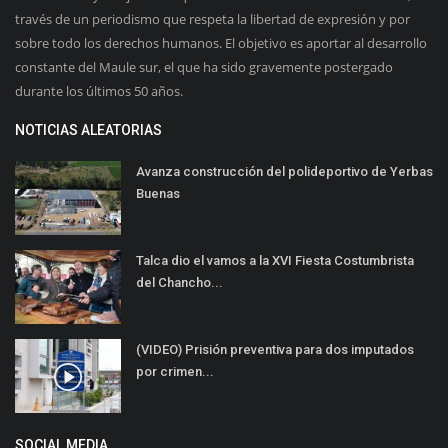
través de un periodismo que respeta la libertad de expresión y por
sobre todo los derechos humanos. El objetivo es aportar al desarrollo
constante del Maule sur, el que ha sido gravemente postergado
durante los últimos 50 años.
NOTICIAS ALEATORIAS
Avanza construcción del polideportivo de Yerbas
Buenas
Talca dio el vamos a la XVI Fiesta Costumbrista
del Chancho...
(VIDEO) Prisión preventiva para dos imputados
por crimen...
SOCIAL MEDIA