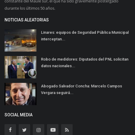
constante del Maule sur, el que ha sido gravemente postergado
durante los últimos 50 años.
NOTICIAS ALEATORIAS
Linares: equipos de Seguridad Pública Municipal
interceptan...
Robo de medidores: Diputados del PNL solicitan
datos nacionales...
Abogado Salvador Concha: Marcelo Campos
Vergara seguirá...
SOCIAL MEDIA