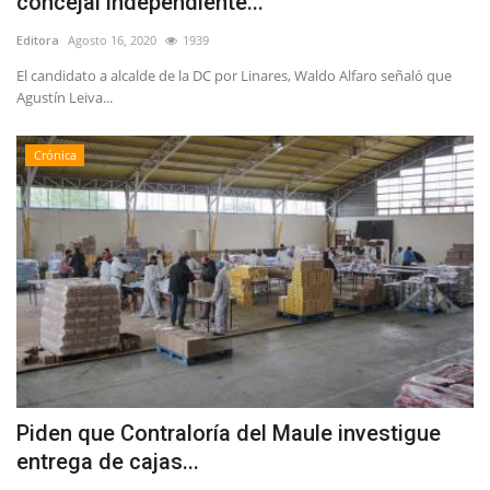
concejal independiente...
Editora
Agosto 16, 2020
1939
El candidato a alcalde de la DC por Linares, Waldo Alfaro señaló que
Agustín Leiva...
Crónica
Piden que Contraloría del Maule investigue
entrega de cajas...