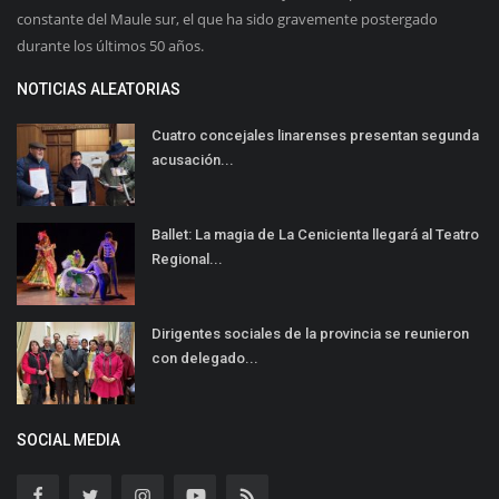
constante del Maule sur, el que ha sido gravemente postergado
durante los últimos 50 años.
NOTICIAS ALEATORIAS
Cuatro concejales linarenses presentan segunda
acusación...
Ballet: La magia de La Cenicienta llegará al Teatro
Regional...
Dirigentes sociales de la provincia se reunieron
con delegado...
SOCIAL MEDIA