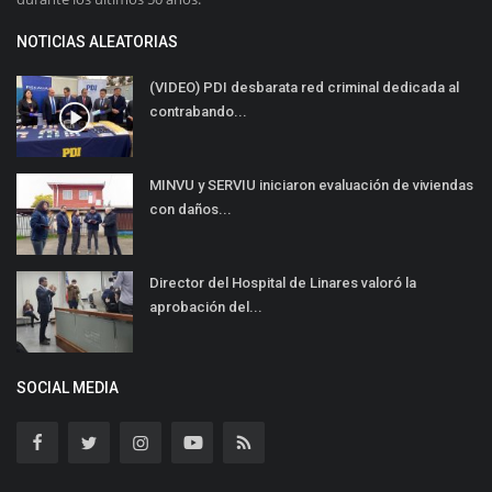
NOTICIAS ALEATORIAS
(VIDEO) PDI desbarata red criminal dedicada al
contrabando...
MINVU y SERVIU iniciaron evaluación de viviendas
con daños...
Director del Hospital de Linares valoró la
aprobación del...
SOCIAL MEDIA