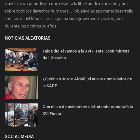
través de un periodismo que respeta la libertad de expresión y por
sobre todo los derechos humanos. El objetivo es aportar al desarrollo
constante del Maule sur, el que ha sido gravemente postergado
durante los últimos 50 años.
NOTICIAS ALEATORIAS
Talca dio el vamos a la XVI Fiesta Costumbrista
del Chancho...
¿Quién es Jorge Alvial?, el nuevo controlador de
la SADP...
Con miles de asistentes disfrutando comenzó la
XVI Fiesta...
SOCIAL MEDIA