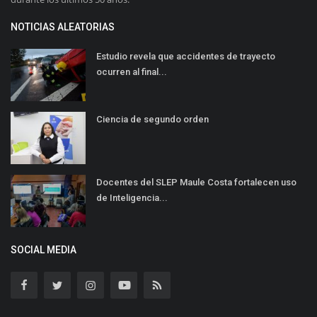
NOTICIAS ALEATORIAS
Estudio revela que accidentes de trayecto
ocurren al final...
Ciencia de segundo orden
Docentes del SLEP Maule Costa fortalecen uso
de Inteligencia...
SOCIAL MEDIA