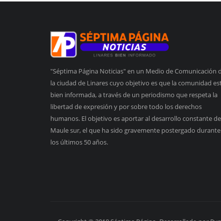
"Séptima Página Noticias" en un Medio de Comunicación 
la ciudad de Linares cuyo objetivo es que la comunidad es
bien informada, a través de un periodismo que respeta la
libertad de expresión y por sobre todo los derechos
humanos. El objetivo es aportar al desarrollo constante de
Maule sur, el que ha sido gravemente postergado durante
los últimos 50 años.