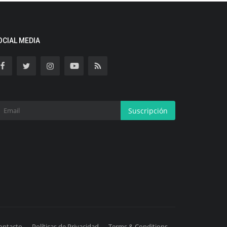
OCIAL MEDIA
Suscripción
ontacto
Políticas de Privacidad
Terms & Conditions