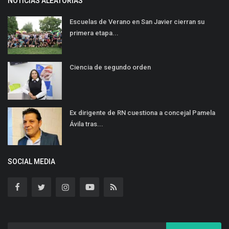
NOTICIAS ALEATORIAS
Escuelas de Verano en San Javier cierran su
primera etapa...
Ciencia de segundo orden
Ex dirigente de RN cuestiona a concejal Pamela
Ávila tras...
SOCIAL MEDIA