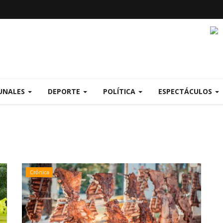
UNALES
DEPORTE
POLÍTICA
ESPECTÁCULOS
Crónica