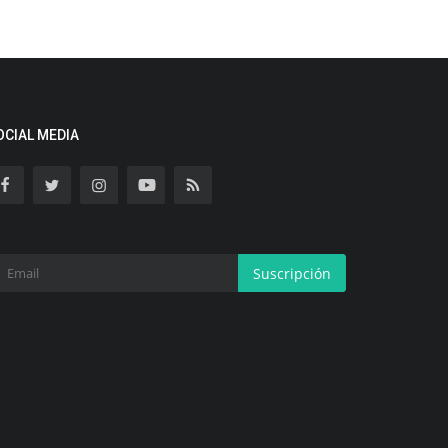
OCIAL MEDIA
Suscripción