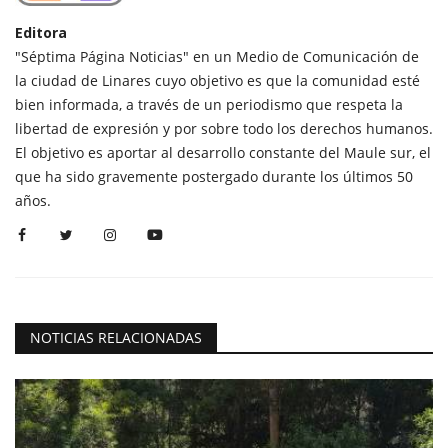
Editora
"Séptima Página Noticias" en un Medio de Comunicación de
la ciudad de Linares cuyo objetivo es que la comunidad esté
bien informada, a través de un periodismo que respeta la
libertad de expresión y por sobre todo los derechos humanos.
El objetivo es aportar al desarrollo constante del Maule sur, el
que ha sido gravemente postergado durante los últimos 50
años.
NOTICIAS RELACIONADAS