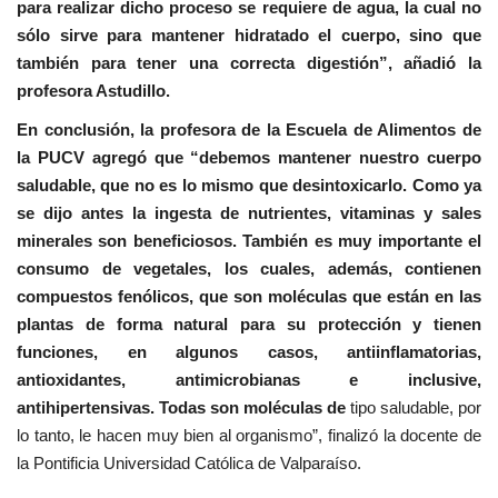
para realizar dicho proceso se requiere de agua, la cual no
sólo sirve para mantener hidratado el cuerpo, sino que
también para tener una correcta digestión”, añadió la
profesora Astudillo.
En conclusión, la profesora de la Escuela de Alimentos de
la PUCV agregó que “debemos mantener nuestro cuerpo
saludable, que no es lo mismo que desintoxicarlo. Como ya
se dijo antes la ingesta de nutrientes, vitaminas y sales
minerales son beneficiosos. También es muy importante el
consumo de vegetales, los cuales, además, contienen
compuestos fenólicos, que son moléculas que están en las
plantas de forma natural para su protección y tienen
funciones, en algunos casos, antiinflamatorias,
antioxidantes, antimicrobianas e inclusive,
antihipertensivas. Todas son moléculas de
tipo saludable, por
lo tanto, le hacen muy bien al organismo”, finalizó la docente de
la Pontificia Universidad Católica de Valparaíso.