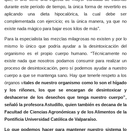
durante este período de tiempo, la única forma de revertirlo es
aplicando una dieta hipocalórica, la cual debe ser
complementada con ejercicio; es la única manera, ya que no
existe nada mágico para bajar esos kilos de más”.
Para la especialista las mezclas milagrosas no existen y por lo
mismo lo único que podría ayudar a la desintoxicación del
organismo es el propio cuerpo humano. “Técnicamente no
existe nada que nosotros podamos consumir para realizar un
proceso de desintoxicación, pero sí podemos ayudar a nuestro
cuerpo a que se mantenga sano. Hay que tenerle respeto a los
órganos vi
tales de nuestro organismo como lo son el hígado
y los riñones, los que se encargan de desintoxicar y
deshacerse de los desechos que tenga nuestro cuerpo”,
señaló la profesora Astudillo, quien también es decana de la
Facultad de Ciencias Agronómicas y de los Alimentos de la
Pontificia Universidad Católica de Valparaíso.
Lo que podemos hacer para mantener nuestro sistema lo