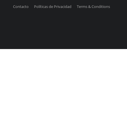
Contacto
Políticas de Privacidad
Terms & Conditions