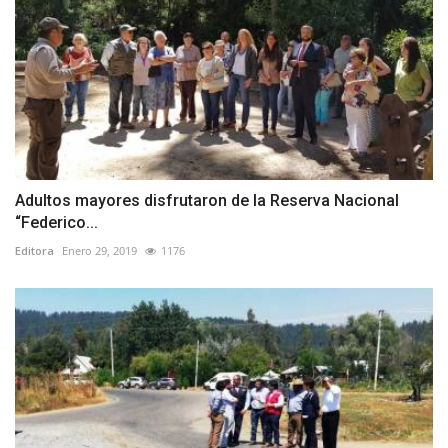
Adultos mayores disfrutaron de la Reserva Nacional
“Federico...
Editora
Enero 29, 2019
1176