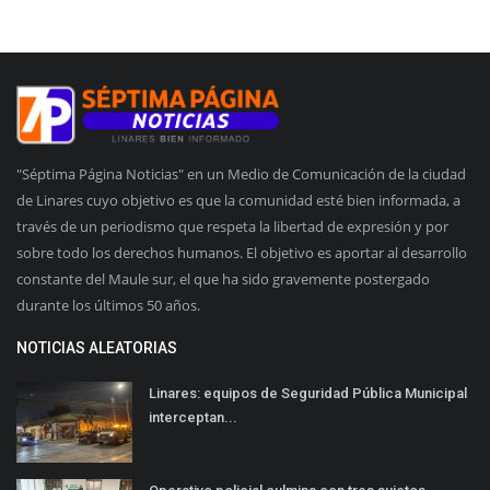
"Séptima Página Noticias" en un Medio de Comunicación de la ciudad
de Linares cuyo objetivo es que la comunidad esté bien informada, a
través de un periodismo que respeta la libertad de expresión y por
sobre todo los derechos humanos. El objetivo es aportar al desarrollo
constante del Maule sur, el que ha sido gravemente postergado
durante los últimos 50 años.
NOTICIAS ALEATORIAS
Linares: equipos de Seguridad Pública Municipal
interceptan...