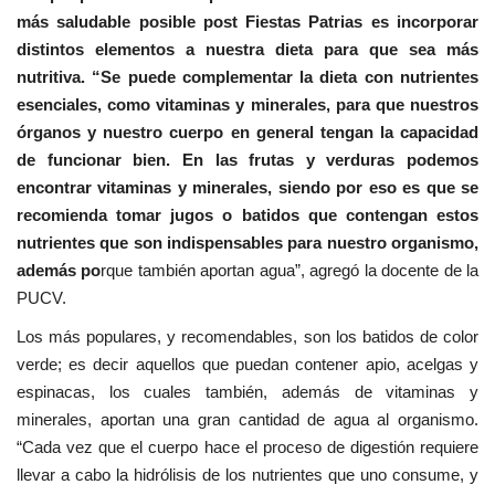
más saludable posible post Fiestas Patrias es incorporar
distintos elementos a nuestra dieta para que sea más
nutritiva. “Se puede complementar la dieta con nutrientes
esenciales, como vitaminas y minerales, para que nuestros
órganos y nuestro cuerpo en general tengan la capacidad
de funcionar bien. En las frutas y verduras podemos
encontrar vitaminas y minerales, siendo por eso es que se
recomienda tomar jugos o batidos que contengan estos
nutrientes que son indispensables para nuestro organismo,
además po
rque también aportan agua”, agregó la docente de la
PUCV.
Los más populares, y recomendables, son los batidos de color
verde; es decir aquellos que puedan contener apio, acelgas y
espinacas, los cuales también, además de vitaminas y
minerales, aportan una gran cantidad de agua al organismo.
“Cada vez que el cuerpo hace el proceso de digestión requiere
llevar a cabo la hidrólisis de los nutrientes que uno consume, y