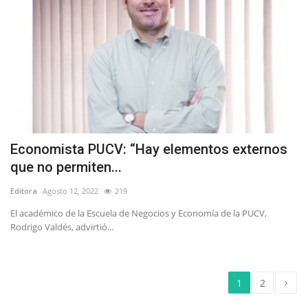
Economista PUCV: “Hay elementos externos
que no permiten...
Editora
Agosto 12, 2022
219
El académico de la Escuela de Negocios y Economía de la PUCV,
Rodrigo Valdés, advirtió...
›
1
2