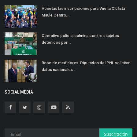
Abiertas las inscripciones para Vuelta Ciclista
Maule Centro...
Operativo policial culmina con tres sujetos
detenidos por...
Robo de medidores: Diputados del PNL solicitan
datos nacionales...
SOCIAL MEDIA
Suscripción