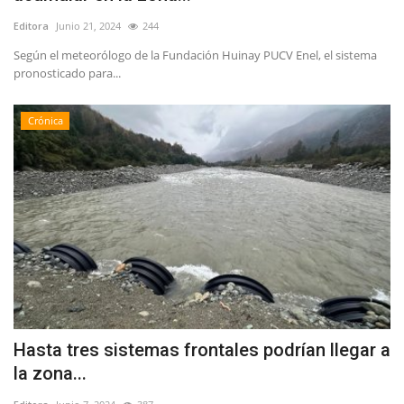
Editora
Junio 21, 2024
244
Según el meteorólogo de la Fundación Huinay PUCV Enel, el sistema
pronosticado para...
Crónica
Hasta tres sistemas frontales podrían llegar a
la zona...