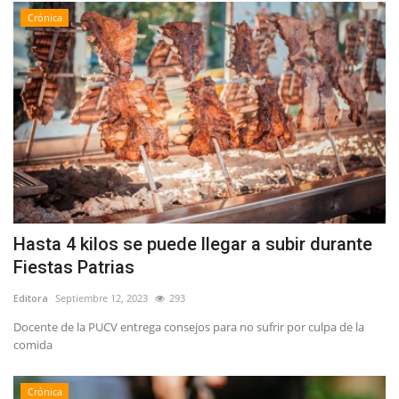
Crónica
Hasta 4 kilos se puede llegar a subir durante
Fiestas Patrias
Editora
Septiembre 12, 2023
293
Docente de la PUCV entrega consejos para no sufrir por culpa de la
comida
Crónica