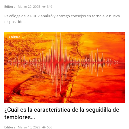
Editora
Marzo 20, 2025
349
Psicóloga de la PUCV analizó y entregó consejos en torno a la nueva
disposición...
Crónica
¿Cuál es la característica de la seguidilla de
temblores...
Editora
Marzo 13, 2025
556