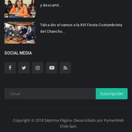
y descartó...
Talca dio el vamos a la XVI Fiesta Costumbrista
del Chancho...
SOCIAL MEDIA
Suscripción
Copyright © 2018 Séptima Página- Desarrollado por PymesWeb
Chile SpA.