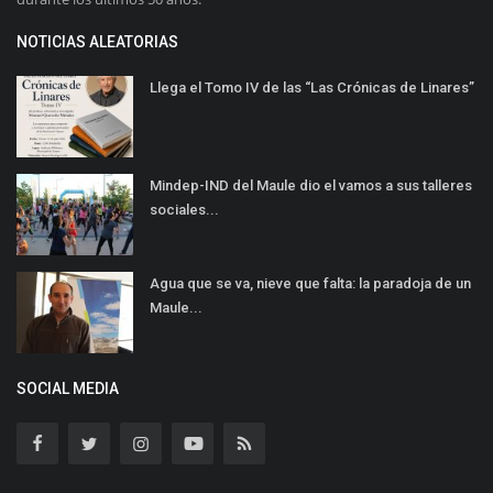
NOTICIAS ALEATORIAS
Llega el Tomo IV de las “Las Crónicas de Linares”
Mindep-IND del Maule dio el vamos a sus talleres
sociales...
Agua que se va, nieve que falta: la paradoja de un
Maule...
SOCIAL MEDIA