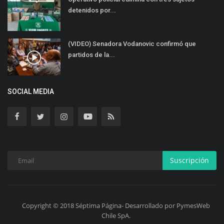
detenidos por...
(VIDEO) Senadora Vodanovic confirmó que
partidos de la...
SOCIAL MEDIA
Suscripción
Copyright © 2018 Séptima Página- Desarrollado por PymesWeb
Chile SpA.