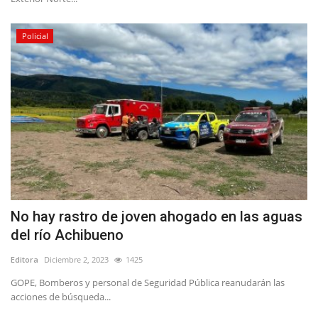
Policial
No hay rastro de joven ahogado en las aguas
del río Achibueno
Editora
Diciembre 2, 2023
1425
GOPE, Bomberos y personal de Seguridad Pública reanudarán las
acciones de búsqueda...