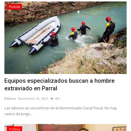
Policial
Equipos especializados buscan a hombre
extraviado en Parral
Editora
Noviembre 16, 2023
481
Las labores se concentran en el denominado Canal Fiscal. No hay
rastro de Jorge...
Política