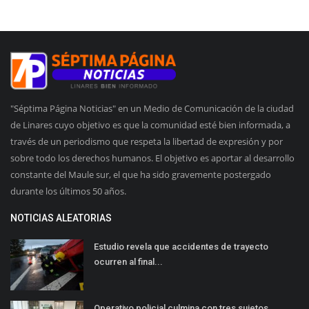
"Séptima Página Noticias" en un Medio de Comunicación de la ciudad
de Linares cuyo objetivo es que la comunidad esté bien informada, a
través de un periodismo que respeta la libertad de expresión y por
sobre todo los derechos humanos. El objetivo es aportar al desarrollo
constante del Maule sur, el que ha sido gravemente postergado
durante los últimos 50 años.
NOTICIAS ALEATORIAS
Estudio revela que accidentes de trayecto
ocurren al final...
Operativo policial culmina con tres sujetos