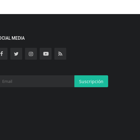
OCIAL MEDIA
Suscripción