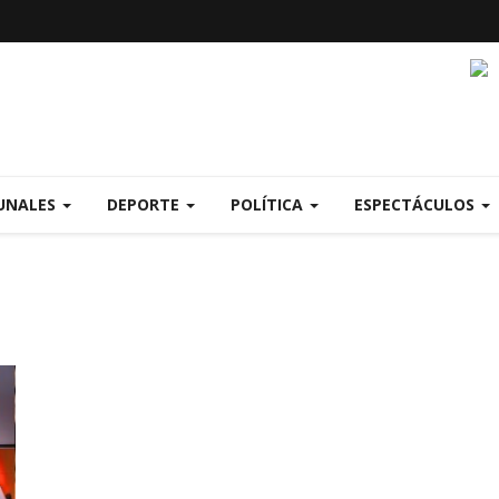
UNALES
DEPORTE
POLÍTICA
ESPECTÁCULOS