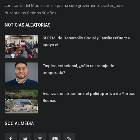
constante del Maule sur, el que ha sido gravemente postergado
durante los últimos 50 años.
NOTICIAS ALEATORIAS
SEREMI de Desarrollo Social y Familia refuerza
apoyo al...
Empleo estacional, ¿sólo un trabajo de
temporada?
Avanza construcción del polideportivo de Yerbas
Buenas
SOCIAL MEDIA