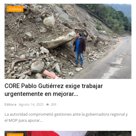
Crónica
CORE Pablo Gutiérrez exige trabajar
urgentemente en mejorar...
Editora
Agosto 14, 2023
269
La autoridad comprometió gestiones ante la gobernadora regional y
el MOP para apurar...