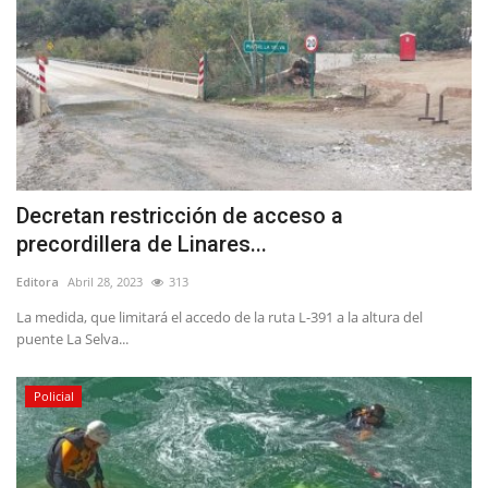
Decretan restricción de acceso a
precordillera de Linares...
Editora
Abril 28, 2023
313
La medida, que limitará el accedo de la ruta L-391 a la altura del
puente La Selva...
Policial