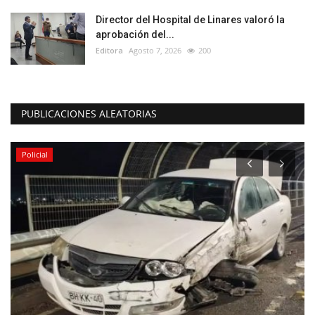
Director del Hospital de Linares valoró la
aprobación del...
Editora
Agosto 7, 2026
200
PUBLICACIONES ALEATORIAS
Policial