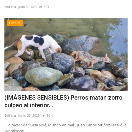
Editora
Julio 3, 2025
523
Crónica
(IMÁGENES SENSIBLES) Perros matan zorro
culpeo al interior...
Editora
Junio 23, 2025
1014
El director de “Casa Noé, Mundo Animal”, Juan Carlos Muñoz reiteró la
prohibición...