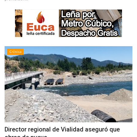
Crónica
Director regional de Vialidad aseguró que