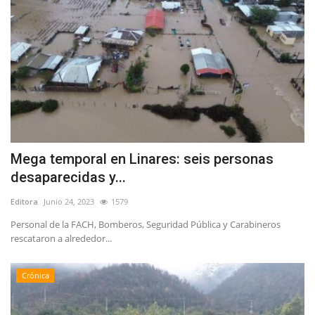
Mega temporal en Linares: seis personas
desaparecidas y...
Editora
Junio 24, 2023
1579
Personal de la FACH, Bomberos, Seguridad Pública y Carabineros
rescataron a alrededor...
Crónica