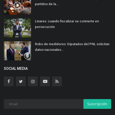
partidos de la...
Linares: cuando fiscalizar se convierte en
persecución
Robo de medidores: Diputados del PNL solicitan
datos nacionales...
SOCIAL MEDIA
Suscripción