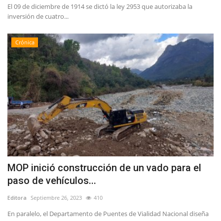
El 09 de diciembre de 1914 se dictó la ley 2953 que autorizaba la
inversión de cuatro...
Crónica
MOP inició construcción de un vado para el
paso de vehículos...
Editora
Septiembre 26, 2023
410
En paralelo, el Departamento de Puentes de Vialidad Nacional diseña