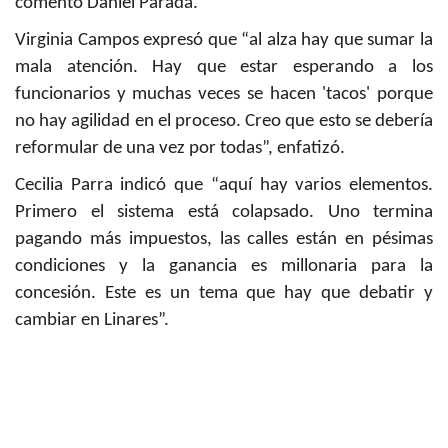
comentó Daniel Parada.
Virginia Campos expresó que “al alza hay que sumar la
mala atención. Hay que estar esperando a los
funcionarios y muchas veces se hacen 'tacos' porque
no hay agilidad en el proceso. Creo que esto se debería
reformular de una vez por todas”, enfatizó.
Cecilia Parra indicó que “aquí hay varios elementos.
Primero el sistema está colapsado. Uno termina
pagando más impuestos, las calles están en pésimas
condiciones y la ganancia es millonaria para la
concesión. Este es un tema que hay que debatir y
cambiar en Linares”.