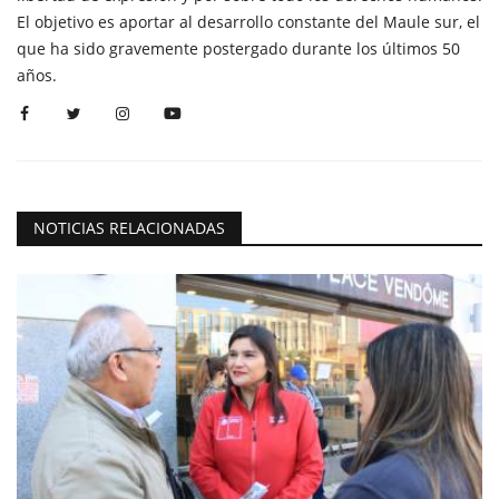
El objetivo es aportar al desarrollo constante del Maule sur, el
que ha sido gravemente postergado durante los últimos 50
años.
NOTICIAS RELACIONADAS