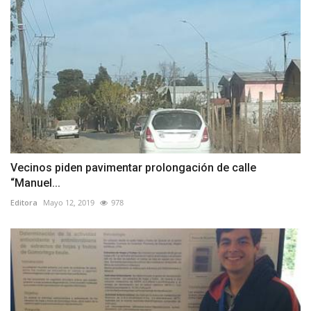
Vecinos piden pavimentar prolongación de calle
“Manuel...
Editora
Mayo 12, 2019
978