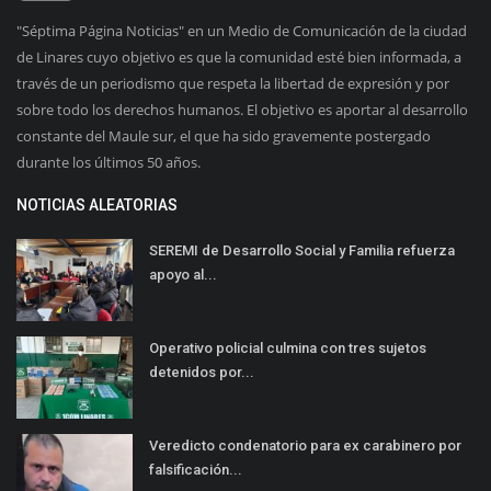
"Séptima Página Noticias" en un Medio de Comunicación de la ciudad
de Linares cuyo objetivo es que la comunidad esté bien informada, a
través de un periodismo que respeta la libertad de expresión y por
sobre todo los derechos humanos. El objetivo es aportar al desarrollo
constante del Maule sur, el que ha sido gravemente postergado
durante los últimos 50 años.
NOTICIAS ALEATORIAS
SEREMI de Desarrollo Social y Familia refuerza
apoyo al...
Operativo policial culmina con tres sujetos
detenidos por...
Veredicto condenatorio para ex carabinero por
falsificación...