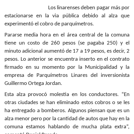
Los linarenses deben pagar más por
estacionarse en la vìa pública debido al alza que
experimentó el cobro de parquímetros.
Pararse media hora en el área central de la comuna
tiene un costo de 260 pesos (se pagaba 250) y el
minuto adicional aumentó de 17 a 19 pesos, es decir, 2
pesos. Lo anterior se encuentra inserto en el contrato
firmado en su momento por la Municipalidad y la
empresa de Parquímetros Linares del inversionista
Guillermo Ortega Jordan.
Esta alza provocó molestia en los conductores. “En
otras ciudades se han eliminado estos cobros o se les
ha entregado a bomberos. Algunos piensan que es un
alza menor pero por la cantidad de autos que hay en la
comuna estamos hablando de mucha plata extra”,