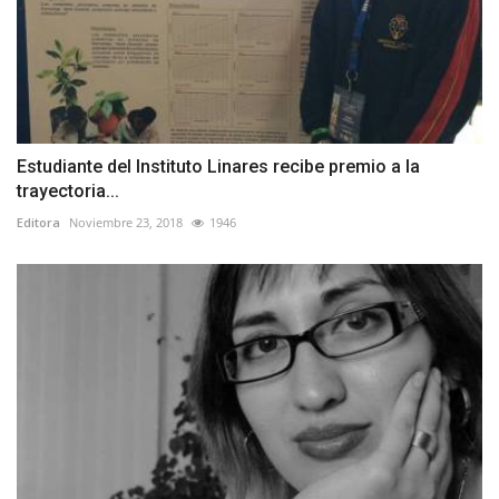
Estudiante del Instituto Linares recibe premio a la
trayectoria...
Editora
Noviembre 23, 2018
1946