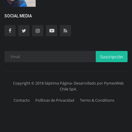
SOCIAL MEDIA
Suscripción
Copyright © 2018 Séptima Página- Desarrollado por PymesWeb
Chile SpA.
Contacto
Políticas de Privacidad
Terms & Conditions