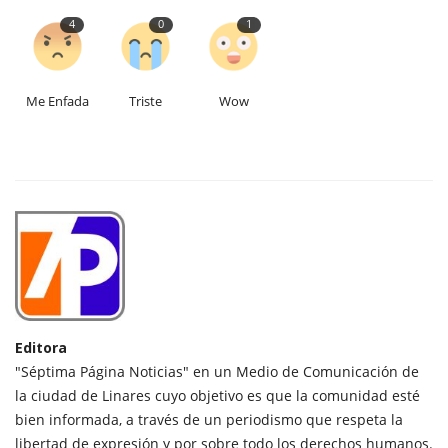
4
0
1
Me Enfada
Triste
Wow
Editora
"Séptima Página Noticias" en un Medio de Comunicación de
la ciudad de Linares cuyo objetivo es que la comunidad esté
bien informada, a través de un periodismo que respeta la
libertad de expresión y por sobre todo los derechos humanos.