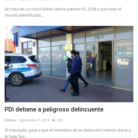
Se trata de un móvil doble cabina patente PL 2538 y que todo el
mundo identificada...
PDI detiene a peligroso delincuente
Editora
Septiembre 7, 2018
939
El imputado, pese a que al momento de su detención intentó darse a
la fuga, fue...