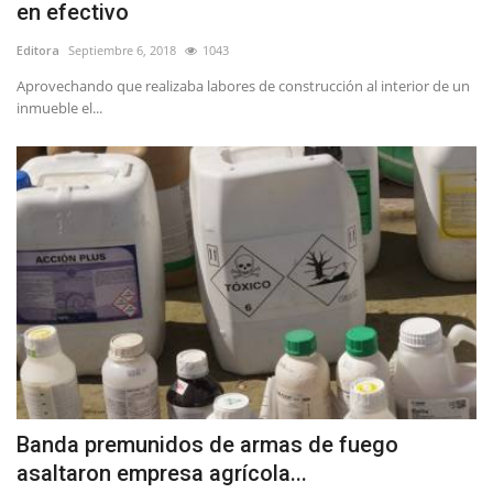
en efectivo
Editora
Septiembre 6, 2018
1043
Aprovechando que realizaba labores de construcción al interior de un
inmueble el...
Banda premunidos de armas de fuego
asaltaron empresa agrícola...