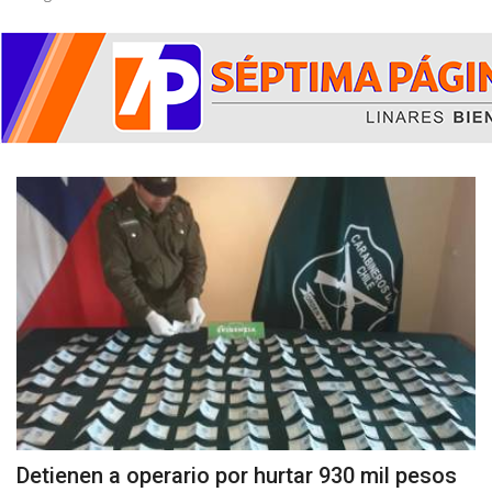
Detienen a operario por hurtar 930 mil pesos