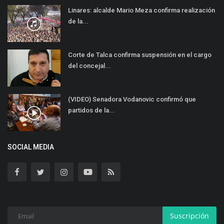
Linares: alcalde Mario Meza confirma realización
de la...
Corte de Talca confirma suspensión en el cargo
del concejal...
(VIDEO) Senadora Vodanovic confirmó que
partidos de la...
SOCIAL MEDIA
Suscripción