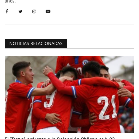
años.
NOTICIAS RELACIONADAS