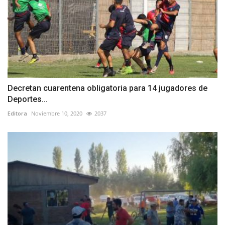
Decretan cuarentena obligatoria para 14 jugadores de
Deportes...
Editora
Noviembre 10, 2020
2037