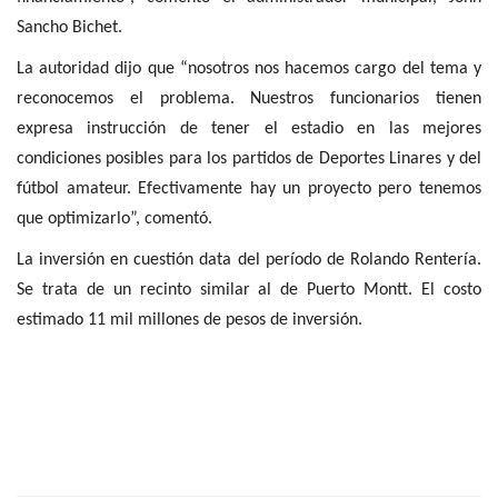
Sancho Bichet.
La autoridad dijo que “nosotros nos hacemos cargo del tema y
reconocemos el problema. Nuestros funcionarios tienen
expresa instrucción de tener el estadio en las mejores
condiciones posibles para los partidos de Deportes Linares y del
fútbol amateur. Efectivamente hay un proyecto pero tenemos
que optimizarlo”, comentó.
La inversión en cuestión data del período de Rolando Rentería.
Se trata de un recinto similar al de Puerto Montt. El costo
estimado 11 mil millones de pesos de inversión.