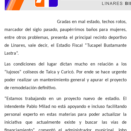
Gradas en mal estado, techos rotos,
marcador del siglo pasado, paupérrimos baños para mujeres,
entre otros problemas, presenta el principal recinto deportivo
de Linares, vale decir, el Estadio Fiscal “Tucapel Bustamante
Lastra”.
Las condiciones del lugar dictan mucho en relación a los
“lujosos” coliseos de Talca y Curicó. Por ende se hace urgente
poder realizar un mantenimiento general y apurar el proyecto
de remodelación definitivo.
“Estamos trabajando en un proyecto nuevo de estadio. El
intendente Pablo Milad no está apoyando e incluso facilitando
personal experto en estas materias para poder actualizar la
iniciativa que actualmente existe y buscar las vías de
financiamiento”, comentó el administrador municipal, John