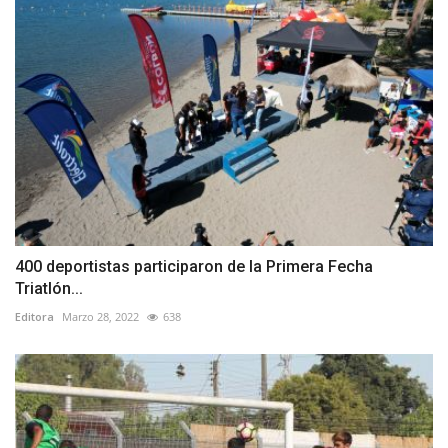
400 deportistas participaron de la Primera Fecha
Triatlón...
Editora
Marzo 28, 2022
638