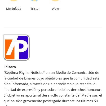
Me Enfada
Triste
Wow
Editora
"Séptima Página Noticias" en un Medio de Comunicación de
la ciudad de Linares cuyo objetivo es que la comunidad esté
bien informada, a través de un periodismo que respeta la
libertad de expresión y por sobre todo los derechos humanos.
El objetivo es aportar al desarrollo constante del Maule sur, el
que ha sido gravemente postergado durante los últimos 50