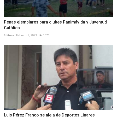
Penas ejemplares para clubes Panimávida y Juventud
Católica...
Editora
Febrero 1, 2023
1676
Luis Pérez Franco se aleja de Deportes Linares