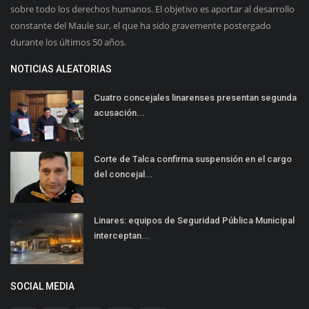
sobre todo los derechos humanos. El objetivo es aportar al desarrollo
constante del Maule sur, el que ha sido gravemente postergado
durante los últimos 50 años.
NOTICIAS ALEATORIAS
Cuatro concejales linarenses presentan segunda
acusación...
Corte de Talca confirma suspensión en el cargo
del concejal...
Linares: equipos de Seguridad Pública Municipal
interceptan...
SOCIAL MEDIA