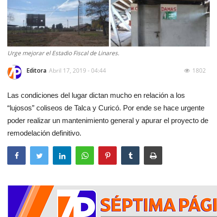
Urge mejorar el Estadio Fiscal de Linares.
Editora
Abril 17, 2019 - 04:44
1802
Las condiciones del lugar dictan mucho en relación a los
“lujosos” coliseos de Talca y Curicó. Por ende se hace urgente
poder realizar un mantenimiento general y apurar el proyecto de
remodelación definitivo.