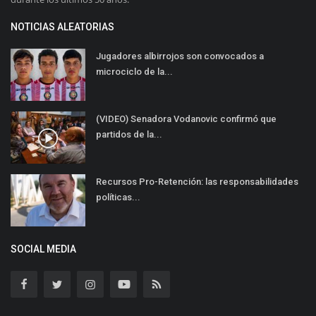
NOTICIAS ALEATORIAS
Jugadores albirrojos son convocados a
microciclo de la...
(VIDEO) Senadora Vodanovic confirmó que
partidos de la...
Recursos Pro-Retención: las responsabilidades
políticas...
SOCIAL MEDIA