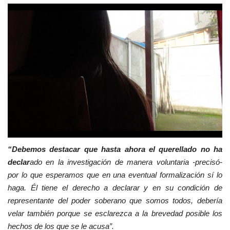
“Debemos destacar que hasta ahora el querellado no ha
declar
ado en la investigación de manera voluntaria -precisó-
por lo que esperamos que en una eventual formalización sí lo
haga. Él tiene el derecho a declarar y en su condición de
representante del poder soberano que somos todos, debería
velar también porque se esclarezca a la brevedad posible los
hechos de los que se le acusa”.