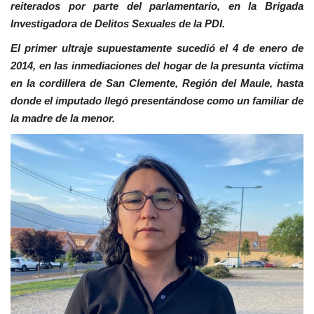
reiterados por parte del parlamentario, en la Brigada
Investigadora de Delitos Sexuales de la PDI.
El primer ultraje supuestamente sucedió el 4 de enero de
2014, en las inmediaciones del hogar de la presunta víctima
en la cordillera de San Clemente, Región del Maule, hasta
donde el imputado llegó presentándose como un familiar de
la madre de la menor.