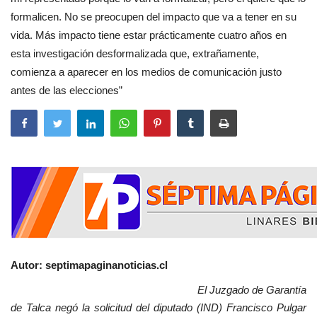
formalicen. No se preocupen del impacto que va a tener en su
vida. Más impacto tiene estar prácticamente cuatro años en
esta investigación desformalizada que, extrañamente,
comienza a aparecer en los medios de comunicación justo
antes de las elecciones”
Autor: septimapaginanoticias.cl
El Juzgado de Garantía
de Talca negó la solicitud del diputado (IND) Francisco Pulgar