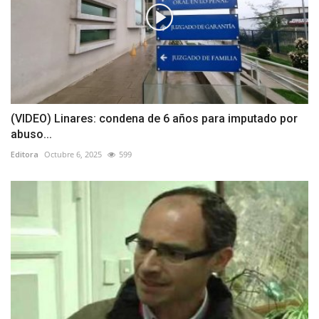
(VIDEO) Linares: condena de 6 años para imputado por
abuso...
Editora
Octubre 6, 2025
599