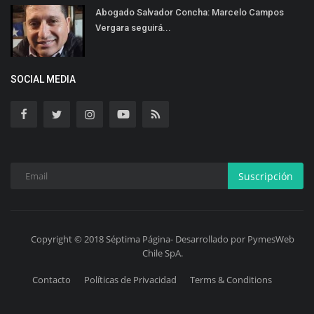
Abogado Salvador Concha: Marcelo Campos
Vergara seguirá...
SOCIAL MEDIA
Suscripción
Copyright © 2018 Séptima Página- Desarrollado por PymesWeb
Chile SpA.
Contacto
Políticas de Privacidad
Terms & Conditions