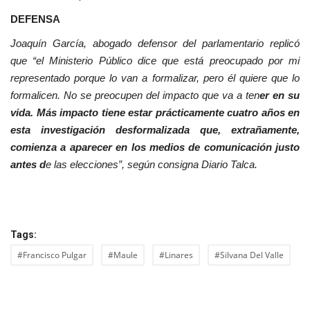
DEFENSA
Joaquín García, abogado defensor del parlamentario replicó
que “el Ministerio Público dice que está preocupado por mi
representado porque lo van a formalizar, pero él quiere que lo
formalicen. No se preocupen del impacto que va a ten
er en su
vida. Más impacto tiene estar prácticamente cuatro años en
esta investigación desformalizada que, extrañamente,
comienza a aparecer en los medios de comunicación justo
antes d
e las elecciones”, según consigna Diario Talca.
Tags:
#Francisco Pulgar
#Maule
#Linares
#Silvana Del Valle