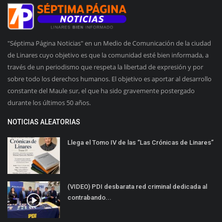
"Séptima Página Noticias" en un Medio de Comunicación de la ciudad
de Linares cuyo objetivo es que la comunidad esté bien informada, a
través de un periodismo que respeta la libertad de expresión y por
sobre todo los derechos humanos. El objetivo es aportar al desarrollo
constante del Maule sur, el que ha sido gravemente postergado
durante los últimos 50 años.
NOTICIAS ALEATORIAS
Llega el Tomo IV de las “Las Crónicas de Linares”
(VIDEO) PDI desbarata red criminal dedicada al
contrabando...