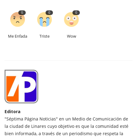
0
0
0
Me Enfada
Triste
Wow
Editora
"Séptima Página Noticias" en un Medio de Comunicación de
la ciudad de Linares cuyo objetivo es que la comunidad esté
bien informada, a través de un periodismo que respeta la