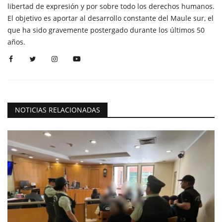
libertad de expresión y por sobre todo los derechos humanos.
El objetivo es aportar al desarrollo constante del Maule sur, el
que ha sido gravemente postergado durante los últimos 50
años.
NOTICIAS RELACIONADAS