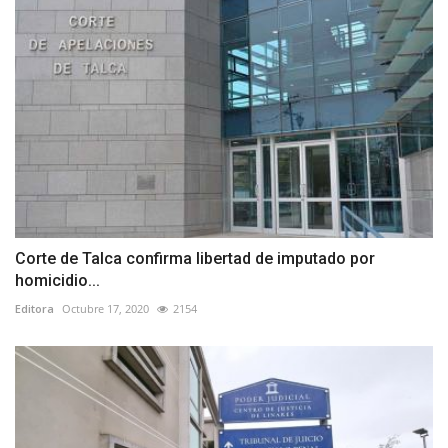
Corte de Talca confirma libertad de imputado por
homicidio...
Editora
Octubre 17, 2020
2154