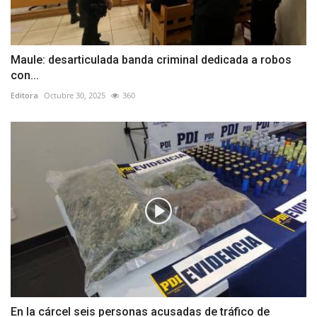
Maule: desarticulada banda criminal dedicada a robos
con...
Editora
Octubre 30, 2025
360
En la cárcel seis personas acusadas de tráfico de