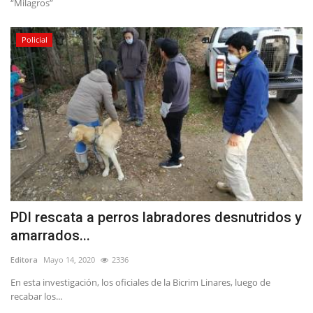
“Milagros”
Policial
PDI rescata a perros labradores desnutridos y
amarrados...
Editora
Mayo 14, 2020
2336
En esta investigación, los oficiales de la Bicrim Linares, luego de
recabar los...