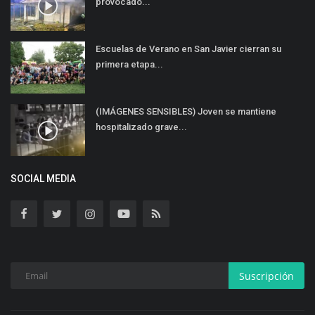
provocado...
Escuelas de Verano en San Javier cierran su
primera etapa...
(IMÁGENES SENSIBLES) Joven se mantiene
hospitalizado grave...
SOCIAL MEDIA
Suscripción