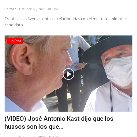
Editora
Octubre 30, 2021
388
Frente a las diversas noticias relacionadas con el maltrato animal, el
candidato...
Política
(VIDEO) José Antonio Kast dijo que los
huasos son los que...